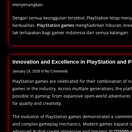
menyenangkan.
Dengan semua keunggulan tersebut, PlayStation tetap men
berkualitas.
PlayStation games
menghadirkan hiburan, kreati
tak terlupakan bagi gamer Indonesia dari semua kalangan.
Innovation and Excellence in PlayStation and
January 19, 2026
No Comments
PlayStation games are celebrated for their combination of in
games in the industry. Across multiple generations, the plat
possible in gaming. From expansive open-world adventures t
for quality and creativity.
The evolution of PlayStation games demonstrates a commitmen
and complex gameplay mechanics. Modern games expand on t
advanced AI that create immersive and dynamic
SLOT6000
e