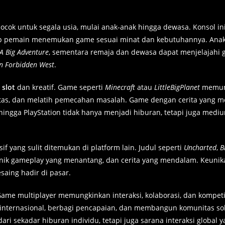
ocok untuk segala usia, mulai anak-anak hingga dewasa. Konsol in
iap pemain menemukan game sesuai minat dan kebutuhannya. Ana
A Big Adventure
, sementara remaja dan dewasa dapat menjelajahi
n Forbidden West
.
slot
dan kreatif. Game seperti
Minecraft
atau
LittleBigPlanet
memun
tas, dan melatih pemecahan masalah. Game dengan cerita yang 
hingga PlayStation tidak hanya menjadi hiburan, tetapi juga medi
if yang sulit ditemukan di platform lain. Judul seperti
Uncharted
,
B
k gameplay yang menantang, dan cerita yang mendalam. Keunika
saing hadir di pasar.
ame multiplayer memungkinkan interaksi, kolaborasi, dan kompetis
 internasional, berbagi pencapaian, dan membangun komunitas sol
dari sekadar hiburan individu, tetapi juga sarana interaksi global 