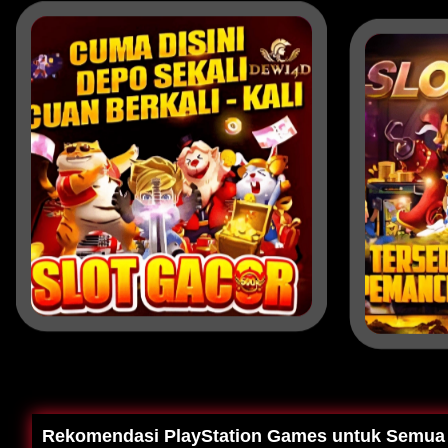
Rekomendasi PlayStation Games untuk Semua