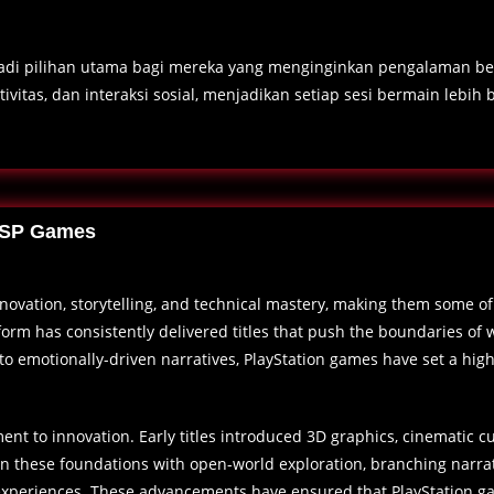
jadi pilihan utama bagi mereka yang menginginkan pengalaman b
vitas, dan interaksi sosial, menjadikan setiap sesi bermain lebih 
 PSP Games
novation, storytelling, and technical mastery, making them some of
form has consistently delivered titles that push the boundaries of 
o emotionally-driven narratives, PlayStation games have set a hig
t to innovation. Early titles introduced 3D graphics, cinematic c
hese foundations with open-world exploration, branching narrat
xperiences. These advancements have ensured that PlayStation 