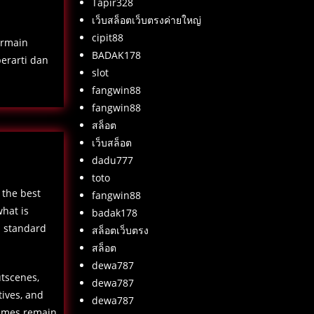
Tapir328
เว็บสล็อตเว็บตรงค่ายใหญ่
cipit88
ermain
BADAK178
berarti dan
slot
fangwin88
fangwin88
สล็อต
เว็บสล็อต
dadu777
toto
 the best
fangwin88
what is
badak178
h standard
สล็อตเว็บตรง
สล็อต
dewa787
utscenes,
dewa787
ives, and
dewa787
games remain