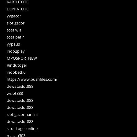
KARTUTOTO
DUNIATOTO
yygacor
slot gacor
totalwla
totalpetir
yypaus
indo2play
MPOSPORTNEW
Rindutogel
indobetku
https://www.bushfiles.com/
dewataslot888
wslot888
dewataslot888
dewataslot888
slot gacor hari ini
dewataslot888
situs togel online
macau303