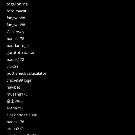
togel online
toto macau
fangwin88
fangwin88
Gacorway
badak178
bandar togel
gurutoto daftar
badak178
cipit88
bottleneck calucalator
cricbet99 login
navibet
musang178
金山WPS
arena212
slot deposit 1000
badak178
arena212