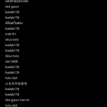
แทงหวยออนไลน์
slot gacor
badak178
badak178
สล็อตเว็บตรง
badak178
บาคาร่า
situs toto
badak178
badak178
Situs toto
slot 5000
badak178
badak178
toto slot
스포츠무료중계
badak178
badak178
slot gacor hari ini
toto slot