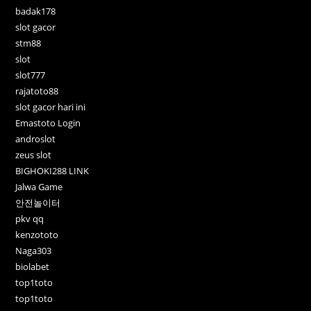
badak178
slot gacor
stm88
slot
slot777
rajatoto88
slot gacor hari ini
Emastoto Login
androslot
zeus slot
BIGHOKI288 LINK
Jalwa Game
안전놀이터
pkv qq
kenzototo
Naga303
biolabet
top1toto
top1toto