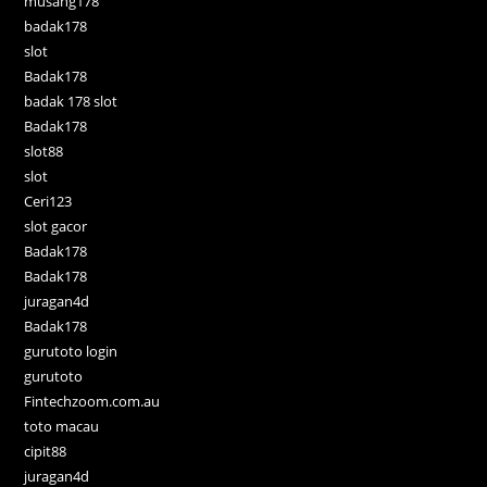
musang178
badak178
slot
Badak178
badak 178 slot
Badak178
slot88
slot
Ceri123
slot gacor
Badak178
Badak178
juragan4d
Badak178
gurutoto login
gurutoto
Fintechzoom.com.au
toto macau
cipit88
juragan4d