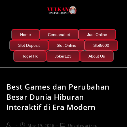
Home
Cendanabet
Judi Online
Slot Deposit
Slot Online
Slot5000
Togel Hk
Joker123
About Us
Best Games dan Perubahan
Besar Dunia Hiburan
Interaktif di Era Modern
May 19, 2026
Uncategorized