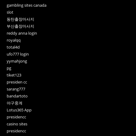
gambling sites canada
slot
동탄출장마사지
부산출장마사지
reddy anna login
royalqq
total4d
ufo777 login
yymahjong
pg
tiket123
presiden cc
sarang777
bandartoto
야구중계
Lotus365 App
presidencc
casino sites
presidencc