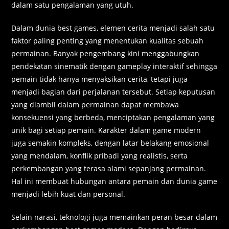
dalam satu pengalaman yang utuh.
Dalam dunia best games, elemen cerita menjadi salah satu
faktor paling penting yang menentukan kualitas sebuah
permainan. Banyak pengembang kini menggabungkan
pendekatan sinematik dengan gameplay interaktif sehingga
pemain tidak hanya menyaksikan cerita, tetapi juga
menjadi bagian dari perjalanan tersebut. Setiap keputusan
yang diambil dalam permainan dapat membawa
konsekuensi yang berbeda, menciptakan pengalaman yang
unik bagi setiap pemain. Karakter dalam game modern
juga semakin kompleks, dengan latar belakang emosional
yang mendalam, konflik pribadi yang realistis, serta
perkembangan yang terasa alami sepanjang permainan.
Hal ini membuat hubungan antara pemain dan dunia game
menjadi lebih kuat dan personal.
Selain narasi, teknologi juga memainkan peran besar dalam