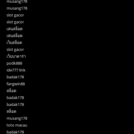
musang178
musang178
slot gacor
slot gacor
เล่นสล็อต
เล่นสล็อต
เว็บสล็อต
slot gacor
เว็บบาคาร่า
podk888
ide777 link
badak178
fangwin88
สล็อต
badak178
badak178
สล็อต
musang178
toto macau
badak178