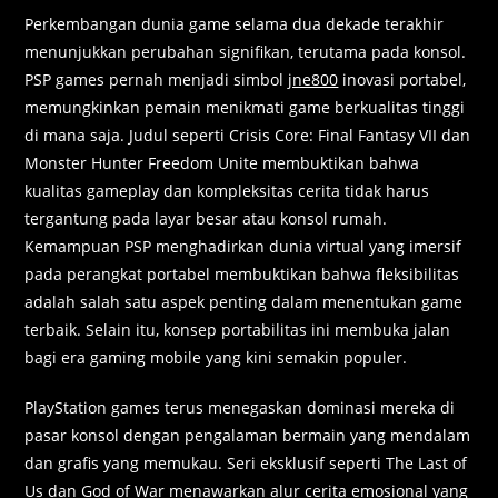
Perkembangan dunia game selama dua dekade terakhir
menunjukkan perubahan signifikan, terutama pada konsol.
PSP games pernah menjadi simbol
jne800
inovasi portabel,
memungkinkan pemain menikmati game berkualitas tinggi
di mana saja. Judul seperti Crisis Core: Final Fantasy VII dan
Monster Hunter Freedom Unite membuktikan bahwa
kualitas gameplay dan kompleksitas cerita tidak harus
tergantung pada layar besar atau konsol rumah.
Kemampuan PSP menghadirkan dunia virtual yang imersif
pada perangkat portabel membuktikan bahwa fleksibilitas
adalah salah satu aspek penting dalam menentukan game
terbaik. Selain itu, konsep portabilitas ini membuka jalan
bagi era gaming mobile yang kini semakin populer.
PlayStation games terus menegaskan dominasi mereka di
pasar konsol dengan pengalaman bermain yang mendalam
dan grafis yang memukau. Seri eksklusif seperti The Last of
Us dan God of War menawarkan alur cerita emosional yang