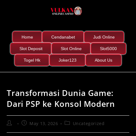
Home
Cendanabet
Judi Online
Slot Deposit
Slot Online
Slot5000
Togel Hk
Joker123
About Us
Transformasi Dunia Game:
Dari PSP ke Konsol Modern
May 13, 2026
Uncategorized