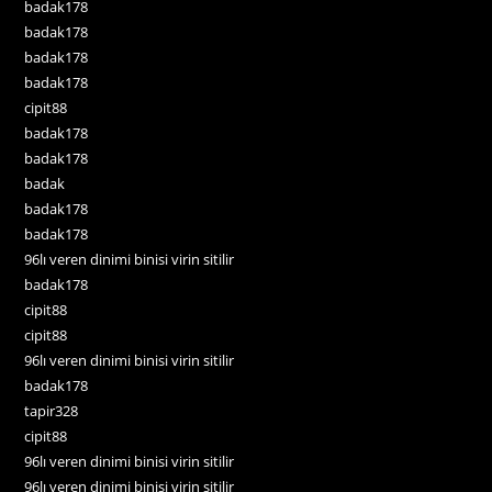
badak178
badak178
badak178
badak178
cipit88
badak178
badak178
badak
badak178
badak178
96lı veren dinimi binisi virin sitilir
badak178
cipit88
cipit88
96lı veren dinimi binisi virin sitilir
badak178
tapir328
cipit88
96lı veren dinimi binisi virin sitilir
96lı veren dinimi binisi virin sitilir