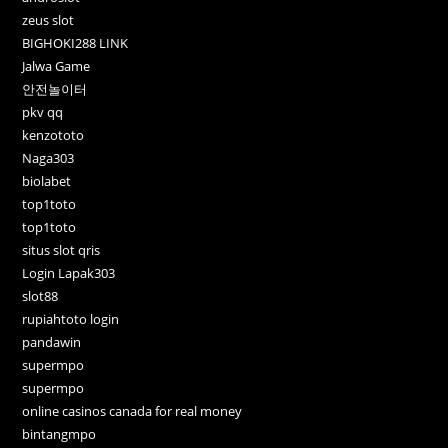
zeus slot
BIGHOKI288 LINK
Jalwa Game
안전놀이터
pkv qq
kenzototo
Naga303
biolabet
top1toto
top1toto
situs slot qris
Login Lapak303
slot88
rupiahtoto login
pandawin
supermpo
supermpo
online casinos canada for real money
bintangmpo