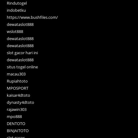
Rindutogel
indobetku
https://www.bushfiles.com/
dewataslot888
wslot888
dewataslot888
dewataslot888
slot gacor hari ini
dewataslot888
situs togel online
macau303
Rupiahtoto
MPOSPORT
kaisar4dtoto
dynasty4dtoto
rajawin303
mpo888
DENTOTO
BINJAITOTO
slot gacor