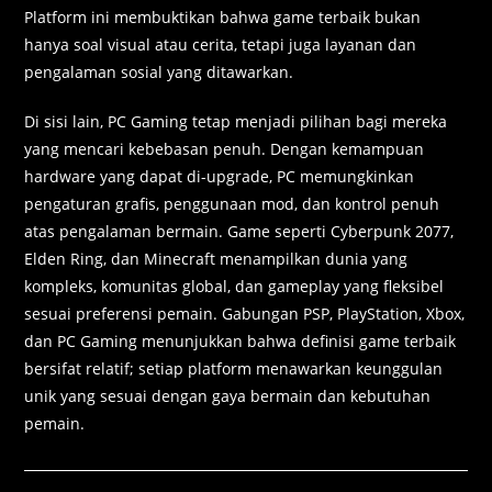
Platform ini membuktikan bahwa game terbaik bukan
hanya soal visual atau cerita, tetapi juga layanan dan
pengalaman sosial yang ditawarkan.
Di sisi lain, PC Gaming tetap menjadi pilihan bagi mereka
yang mencari kebebasan penuh. Dengan kemampuan
hardware yang dapat di-upgrade, PC memungkinkan
pengaturan grafis, penggunaan mod, dan kontrol penuh
atas pengalaman bermain. Game seperti Cyberpunk 2077,
Elden Ring, dan Minecraft menampilkan dunia yang
kompleks, komunitas global, dan gameplay yang fleksibel
sesuai preferensi pemain. Gabungan PSP, PlayStation, Xbox,
dan PC Gaming menunjukkan bahwa definisi game terbaik
bersifat relatif; setiap platform menawarkan keunggulan
unik yang sesuai dengan gaya bermain dan kebutuhan
pemain.