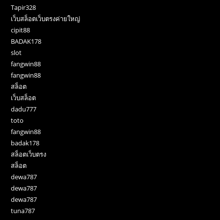
Tapir328
เว็บสล็อตเว็บตรงค่ายใหญ่
cipit88
BADAK178
slot
fangwin88
fangwin88
สล็อต
เว็บสล็อต
dadu777
toto
fangwin88
badak178
สล็อตเว็บตรง
สล็อต
dewa787
dewa787
dewa787
tuna787