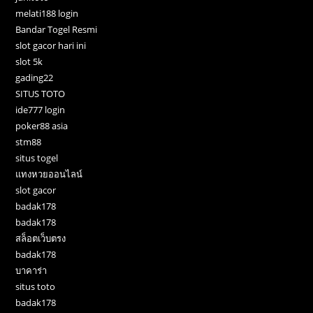
melati188 login
Bandar Togel Resmi
slot gacor hari ini
slot 5k
gading22
SITUS TOTO
ide777 login
poker88 asia
stm88
situs togel
แทงหวยออนไลน์
slot gacor
badak178
badak178
สล็อตเว็บตรง
badak178
บาคาร่า
situs toto
badak178