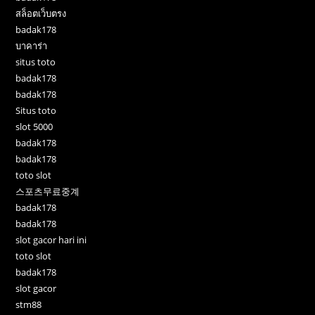
สล็อตเว็บตรง
badak178
บาคาร่า
situs toto
badak178
badak178
Situs toto
slot 5000
badak178
badak178
toto slot
스포츠무료중계
badak178
badak178
slot gacor hari ini
toto slot
badak178
slot gacor
stm88