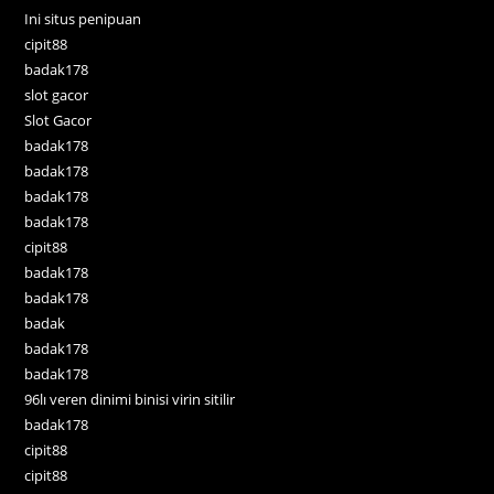
Ini situs penipuan
cipit88
badak178
slot gacor
Slot Gacor
badak178
badak178
badak178
badak178
cipit88
badak178
badak178
badak
badak178
badak178
96lı veren dinimi binisi virin sitilir
badak178
cipit88
cipit88