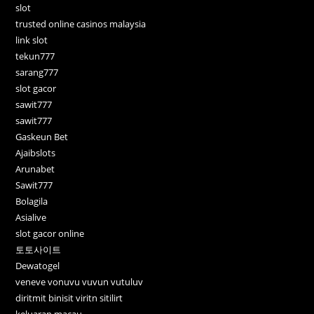
slot
trusted online casinos malaysia
link slot
tekun777
sarang777
slot gacor
sawit777
sawit777
Gaskeun Bet
Ajaibslots
Arunabet
Sawit777
Bolagila
Asialive
slot gacor online
토토사이트
Dewatogel
veneve vonuvu vuvun vutuluv
diritmit binisit viritn sitilirt