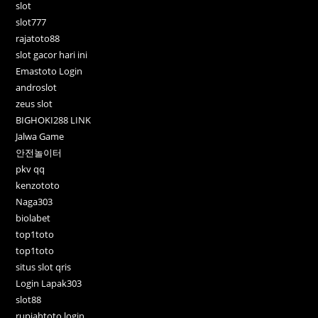
slot
slot777
rajatoto88
slot gacor hari ini
Emastoto Login
androslot
zeus slot
BIGHOKI288 LINK
Jalwa Game
안전놀이터
pkv qq
kenzototo
Naga303
biolabet
top1toto
top1toto
situs slot qris
Login Lapak303
slot88
rupiahtoto login