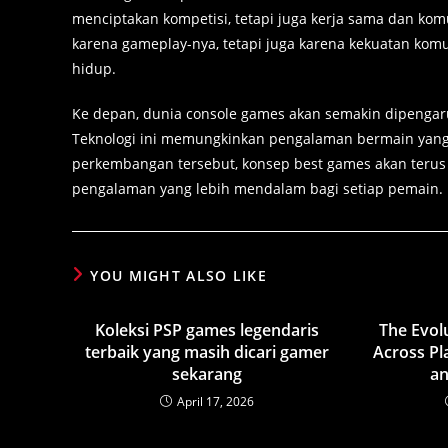
menciptakan kompetisi, tetapi juga kerja sama dan ko
karena gameplay-nya, tetapi juga karena kekuatan ko
hidup.
Ke depan, dunia console games akan semakin dipengaru
Teknologi ini memungkinkan pengalaman bermain yang l
perkembangan tersebut, konsep best games akan terus
pengalaman yang lebih mendalam bagi setiap pemain.
YOU MIGHT ALSO LIKE
Koleksi PSP games legendaris
The Evol
terbaik yang masih dicari gamer
Across Pl
sekarang
a
April 17, 2026